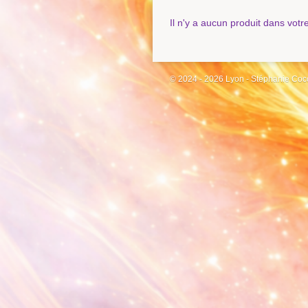
Il n'y a aucun produit dans votr
© 2024 - 2026 Lyon - Stéphanie Coc