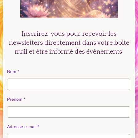
Inscrirez-vous pour recevoir les
newsletters directement dans votre boite
mail et être informé des évènements
Nom *
Prénom *
Adresse e-mail *