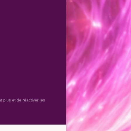
 plus et de réactiver les