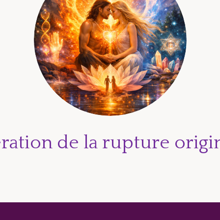
ration de la rupture origi