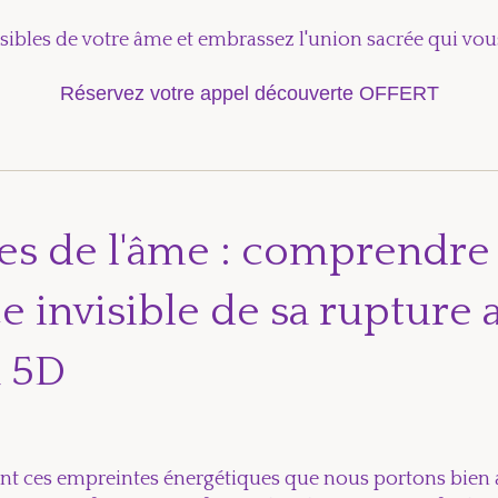
isibles de votre âme et embrassez l'union sacrée qui vou
Réservez votre appel découverte OFFERT
es de l'âme : comprendre 
e invisible de sa rupture 
a 5D
ont ces empreintes énergétiques que nous portons bien 