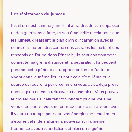
Les résistances du jumeau
Il sait qu'il est flamme jumelle, il aura des défis à dépasser
et des guérisons à faire, et son âme veille à cela pour que
les jumeaux réalisent le plan divin d'incarnation avec la
source. Ils auront des connexions astrales les nuits et des
ressentis de l'autre dans l'énergie, ils sont constamment
connecté malgré la distance et la séparation. Ils peuvent
pendant cette période se rapprocher l'un de l'autre en
vivant dans le même lieu et pour cela c'est l'âme et la
source qui ouvre la porte comme si vous aviez déjà prévu
dans le plan de vous retrouver ici ensemble. Vous pouvez
le croiser mais si cela fait trop longtemps que vous ne
vous êtes pas vu vous ne pourrez pas de suite vous revoir,
il y aura un temps pour que vos énergies se nettoient et
s'épurent afin de s'aligner à nouveau sur la même
fréquence avec les addictions et blessures guéris.