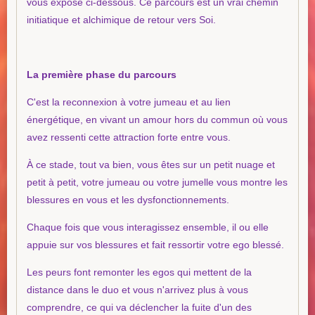
vous expose ci-dessous. ​Ce parcours est un vrai chemin
initiatique et alchimique de retour vers Soi.
La première phase du parcours
C'est la reconnexion à votre jumeau et au lien
énergétique, en vivant un amour hors du commun où vous
avez ressenti cette attraction forte entre vous.
À ce stade, tout va bien, vous êtes sur un petit nuage et
petit à petit, votre jumeau ou votre jumelle vous montre les
blessures en vous et les dysfonctionnements.
Chaque fois que vous interagissez ensemble, il ou elle
appuie sur vos blessures et fait ressortir votre ego blessé.
Les peurs font remonter les egos qui mettent de la
distance dans le duo et vous n'arrivez plus à vous
comprendre, ce qui va déclencher la fuite d'un des