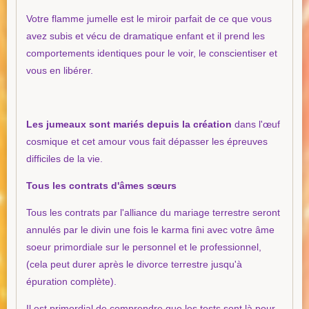
Votre flamme jumelle est le miroir parfait de ce que vous
avez subis et vécu de dramatique enfant et il prend les
comportements identiques pour le voir, le conscientiser et
vous en libérer.
Les jumeaux sont mariés depuis la création
dans l'œuf
cosmique et cet amour vous fait dépasser les épreuves
difficiles de la vie.
Tous les contrats d'âmes sœurs
Tous les contrats par l'alliance du mariage terrestre seront
annulés par le divin une fois le karma fini avec votre âme
soeur primordiale sur le personnel et le professionnel,
(cela peut durer après le divorce terrestre jusqu'à
épuration complète).
Il est primordial de comprendre que les tests sont là pour