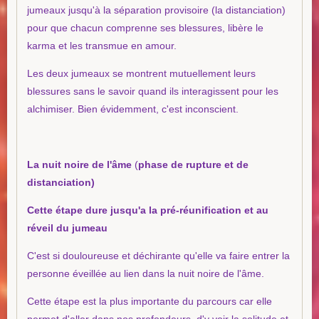
jumeaux jusqu'à la séparation provisoire (la distanciation)
pour que chacun comprenne ses blessures, libère le
karma et les transmue en amour.
Les deux jumeaux se montrent mutuellement leurs
blessures sans le savoir quand ils interagissent pour les
alchimiser. Bien évidemment, c'est inconscient.
La nuit noire de l'âme
(
phase de rupture et de
distanciation)
Cette étape dure jusqu'a la pré-réunification et au
réveil du jumeau
C'est si douloureuse et déchirante qu'elle va faire entrer la
personne éveillée au lien dans la nuit noire de l'âme.
​Cette étape est la plus importante du parcours car elle