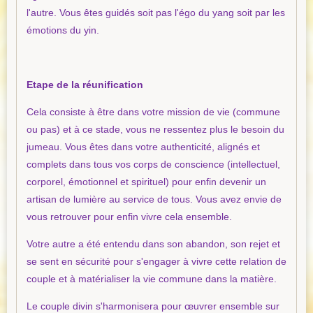
l'autre. Vous êtes guidés soit pas l'égo du yang soit par les
émotions du yin.
Etape de la réunification
Cela consiste à être dans votre mission de vie (commune
ou pas) et à ce stade, vous ne ressentez plus le besoin du
jumeau. Vous êtes dans votre authenticité, alignés et
complets dans tous vos corps de conscience (intellectuel,
corporel, émotionnel et spirituel) pour enfin devenir un
artisan de lumière au service de tous. Vous avez envie de
vous retrouver pour enfin vivre cela ensemble.
Votre autre a été entendu dans son abandon, son rejet et
se sent en sécurité pour s'engager à vivre cette relation de
couple et à matérialiser la vie commune dans la matière.
Le couple divin s'harmonisera pour œuvrer ensemble sur