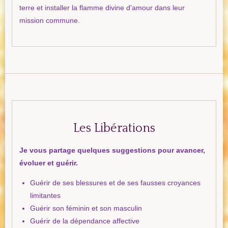
terre et installer la flamme divine d'amour dans leur
mission commune.​
Les Libérations
​Je vous partage quelques suggestions pour avancer,
évoluer et guérir.
Guérir de ses blessures et de ses fausses croyances
limitantes
Guérir son féminin et son masculin
Guérir de la dépendance affective