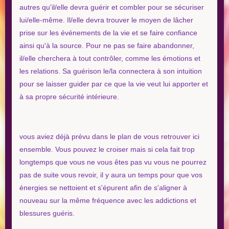
autres qu'il/elle devra guérir et combler pour se sécuriser
lui/elle-même. Il/elle devra trouver le moyen de lâcher
prise sur les événements de la vie et se faire confiance
ainsi qu'à la source. Pour ne pas se faire abandonner,
il/elle cherchera à tout contrôler, comme les émotions et
les relations. Sa guérison le/la connectera à son intuition
pour se laisser guider par ce que la vie veut lui apporter et
à sa propre sécurité intérieure.
vous aviez déjà prévu dans le plan de vous retrouver ici
ensemble. Vous pouvez le croiser mais si cela fait trop
longtemps que vous ne vous êtes pas vu vous ne pourrez
pas de suite vous revoir, il y aura un temps pour que vos
énergies se nettoient et s'épurent afin de s'aligner à
nouveau sur la même fréquence avec les addictions et
blessures guéris.