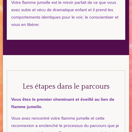
Votre flamme jumelle est le miroir parfait de ce que vous
avez subis et vécu de dramatique enfant et il prend les
comportements identiques pour le voir, le conscientiser et
vous en libérer.
Les étapes dans le parcours
Vous êtes le premier cheminant et éveillé au lien de
flamme jumelle.
Vous avez rencontré votre flamme jumelle et cette
reconnexion a enclenché le processus du parcours que je