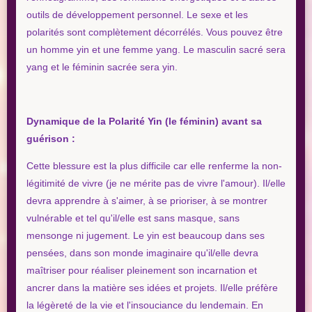
outils de développement personnel. Le sexe et les
polarités sont complètement décorrélés. Vous pouvez être
un homme yin et une femme yang. Le masculin sacré sera
yang et le féminin sacrée sera yin.
Dynamique de la Polarité Yin (le féminin) avant sa
guérison :
Cette blessure est la plus difficile car elle renferme la non-
légitimité de vivre (je ne mérite pas de vivre l'amour). Il/elle
devra apprendre à s'aimer, à se prioriser, à se montrer
vulnérable et tel qu'il/elle est sans masque, sans
mensonge ni jugement. Le yin est beaucoup dans ses
pensées, dans son monde imaginaire qu'il/elle devra
maîtriser pour réaliser pleinement son incarnation et
ancrer dans la matière ses idées et projets. Il/elle préfère
la légèreté de la vie et l'insouciance du lendemain. En