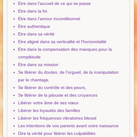
Etre dans l'accueil de ce qui se passe
Etre dans la foi
Etre dans l'amour inconditionnel
Etre authentique
Etre dans sa vérité
Etre aligné dans sa verticalité et l'horizontalité
Etre dans la compensation des manques pour la
complétude
Etre dans sa mission
Se libérer du doutes, de l'orgueil, de la manipulation
par le chantage,
Se libérer du contrôle et des peurs,
Se libérer de la jalousie et des croyances
Libérer votre âme de ses vœux
Libérer les loyautés des familles
Libérer les fréquences vibratoires blessé
Les intentions de vos parents avant votre naissance
Dire la vérité pour libérer les culpabilités