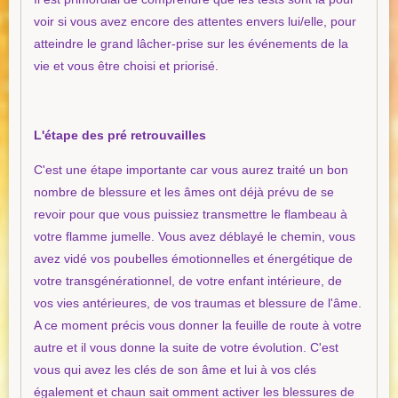
voir si vous avez encore des attentes envers lui/elle, pour
atteindre le grand lâcher-prise sur les événements de la
vie et vous être choisi et priorisé.
L'étape des pré retrouvailles
C'est une étape importante car vous aurez traité un bon
nombre de blessure et les âmes ont déjà prévu de se
revoir pour que vous puissiez transmettre le flambeau à
votre flamme jumelle. Vous avez déblayé le chemin, vous
avez vidé vos poubelles émotionnelles et énergétique de
votre transgénérationnel, de votre enfant intérieure, de
vos vies antérieures, de vos traumas et blessure de l'âme.
A ce moment précis vous donner la feuille de route à votre
autre et il vous donne la suite de votre évolution. C'est
vous qui avez les clés de son âme et lui à vos clés
également et chaun sait omment activer les blessures de