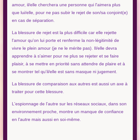
amour, il/elle cherchera une personne qui l'aimera plus
que lui/elle, pour ne pas subir le rejet de son/sa conjoint(e)
en cas de séparation.
La blessure de rejet est la plus difficile car elle rejette
l'amour qu'on lui porte et renferme la non-légitimité de
vivre le plein amour (je ne le mérite pas). Il/elle devra
apprendre à s'aimer pour ne plus se rejeter et se faire
plaisir, à se mettre en priorité sans attendre de plaire et à
se montrer tel qu'il/elle est sans masque ni jugement.
La blessure de comparaison aux autres est aussi un axe à
traiter pour cette blessure.
L'espionnage de l'autre sur les réseaux sociaux, dans son
environnement proche, montre un manque de confiance
en l'autre mais aussi en soi-même.