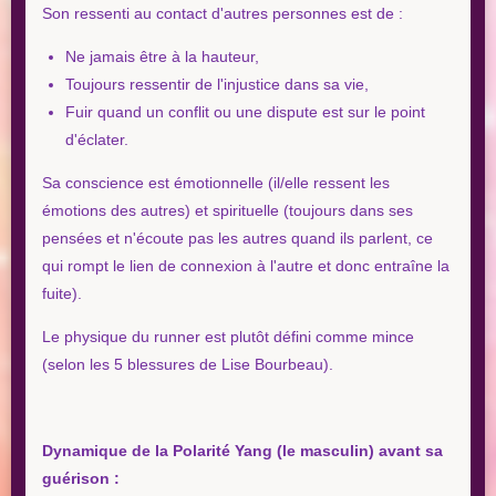
Son ressenti au contact d'autres personnes est de :
Ne jamais être à la hauteur,
Toujours ressentir de l'injustice dans sa vie,
Fuir quand un conflit ou une dispute est sur le point
d'éclater.
Sa conscience est émotionnelle (il/elle ressent les
émotions des autres) et spirituelle (toujours dans ses
pensées et n'écoute pas les autres quand ils parlent, ce
qui rompt le lien de connexion à l'autre et donc entraîne la
fuite).
Le physique du runner est plutôt défini comme mince
(selon les 5 blessures de Lise Bourbeau).
Dynamique de la Polarité Yang (le masculin) avant sa
guérison :