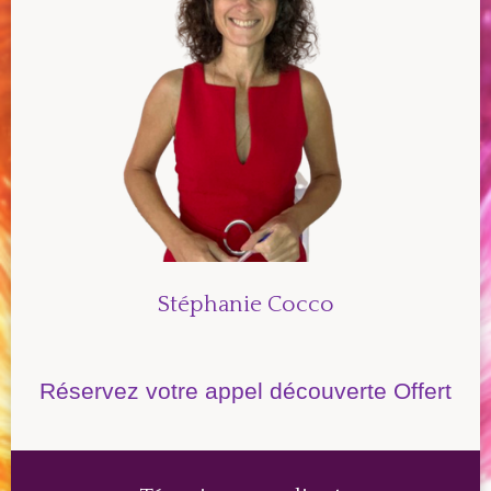
Stéphanie Cocco
Réservez votre appel découverte Offert