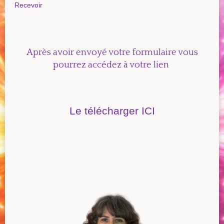
Recevoir
Après avoir envoyé votre formulaire vous
pourrez accéd
ez à votre lien
Le télécharger ICI