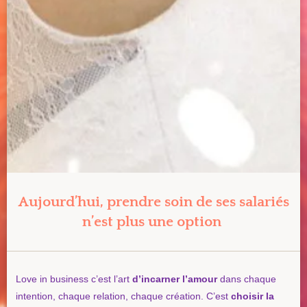
Aujourd’hui, prendre soin de ses salariés
n’est plus une option
Love in business c’est l’art
d’incarner l’amour
dans chaque
intention, chaque relation, chaque création. C’est
choisir la