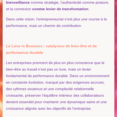
bienveillance
comme stratégie, l’authenticité comme posture,
et la connexion
comme levier de transformation
.
Dans cette vision, l’entrepreneuriat n’est plus une course à la
performance, mais un chemin de contribution.
Le Love in Business : catalyseur de bien-être et de
performance durable
Les entreprises prennent de plus en plus conscience que le
bien-être au travail n’est pas un luxe, mais un levier
fondamental de performance durable. Dans un environnement
en constante évolution, marqué par des exigences accrues,
des rythmes soutenus et une complexité relationnelle
croissante, préserver l’équilibre intérieur des collaborateurs
devient essentiel pour maintenir une dynamique saine et une
croissance alignée avec les objectifs de l'entreprise.