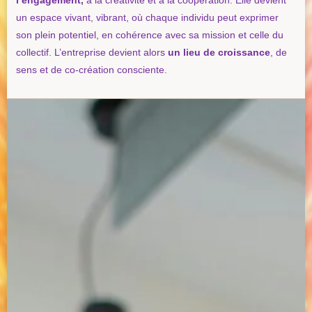
un espace vivant, vibrant, où chaque individu peut exprimer
son plein potentiel, en cohérence avec sa mission et celle du
collectif. L’entreprise devient alors
un lieu de croissance
, de
sens et de co-création consciente.