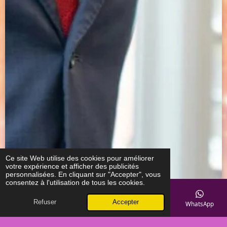
Ce site Web utilise des cookies pour améliorer
votre expérience et afficher des publicités
personnalisées. En cliquant sur "Accepter", vous
consentez à l'utilisation de tous les cookies.
Refuser
Accepter
E-mail
Téléphone
Carte
TikTok
WhatsApp