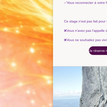
✅Vous reconnecter à votre f
Ce stage n'est pas fait pour 
❌Vous n'avez pas l'appelle 
❌Vous ne souhaitez pas vivre
Je réserve 