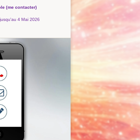
le (me contacter)
n jusqu'au 4 Mai 2026