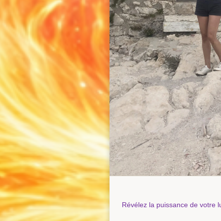
Révélez la puissance de votre l