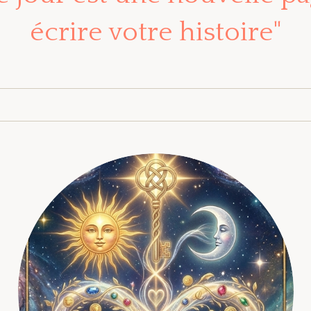
écrire votre histoire"