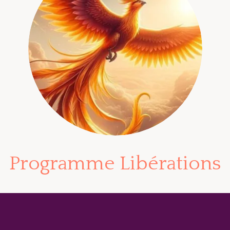
Programme Libérations