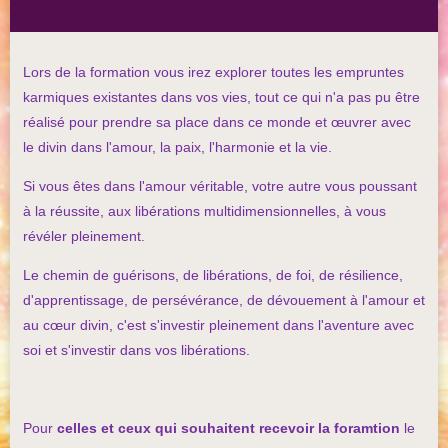
Lors de la formation vous irez explorer toutes les empruntes
karmiques existantes dans vos vies, tout ce qui n'a pas pu être
réalisé pour prendre sa place dans ce monde et œuvrer avec
le divin dans l'amour, la paix, l'harmonie et la vie.
Si vous êtes dans l'amour véritable, votre autre vous poussant
à la réussite, aux libérations multidimensionnelles, à vous
révéler pleinement.
Le chemin de guérisons, de libérations, de foi, de résilience,
d'apprentissage, de persévérance, de dévouement à l'amour et
au cœur divin, c'est s'investir pleinement dans l'aventure avec
soi et s'investir dans vos libérations.
Pour
celles et ceux qui souhaitent recevoir la foramtion
le