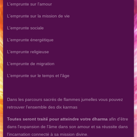
L'emprunte sur l'amour
L'emprunte sur la mission de vie
L'emprunte sociale
L'emprunte énergétique
L'emprunte religieuse
L'emprunte de migration
L'emprunte sur le temps et l'âge
Dans les parcours sacrés de flammes jumelles vous pouvez
retrouver l'ensemble des dix karmas
Toutes seront traité pour atteindre votre dharma
afin d'être
dans l'expansion de l'âme dans son amour et sa réussite dans
l'incarnation connecté à sa mission divine.